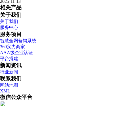
2025-11-13
相关产品
关于我们
关于我们
服务中心
服务项目
智慧全网营销系统
360实力商家
AAA级企业认证
平台搭建
新闻资讯
行业新闻
联系我们
网站地图
XML
微信公众平台