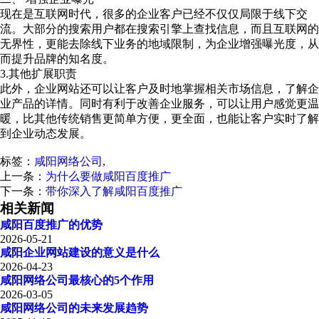
现在是互联网时代，很多的企业客户已经不仅仅局限于线下交
流。大部分的搜索用户都在搜索引擎上查找信息，而且互联网的
无界性，更能去除线下业务的地域限制，为企业增强曝光度，从
而提升品牌的知名度。
3.其他扩展职责
此外，企业网站还可以让客户及时地掌握相关市场信息，了解企
业产品的详情。同时有利于改善企业服务，可以让用户感觉更温
暖，比其他传统销售更简单方便，更全面，也能让客户实时了解
到企业动态发展。
标签：
咸阳网络公司
,
上一条：
为什么要做咸阳百度推广
下一条：
带你深入了解咸阳百度推广
相关新闻
咸阳百度推广的优势
2026-05-21
咸阳企业网站建设的意义是什么
2026-04-23
咸阳网络公司最核心的5个作用
2026-03-05
咸阳网络公司的未来发展趋势