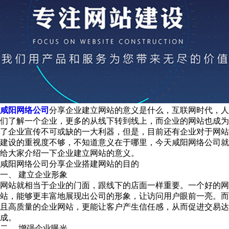
咸阳网络公司
分享企业建立网站的意义是什么，互联网时代，人
们了解一个企业，更多的从线下转到线上，而企业的网站也成为
了企业宣传不可或缺的一大利器，但是，目前还有企业对于网站
建设的重视度不够，不知道意义在于哪里，今天咸阳网络公司就
给大家介绍一下企业建立网站的意义。
咸阳网络公司分享企业搭建网站的目的
一、 建立企业形象
网站就相当于企业的门面，跟线下的店面一样重要。一个好的网
站，能够更丰富地展现出公司的形象，让访问用户眼前一亮。而
且高质量的企业网站，更能让客户产生信任感，从而促进交易达
成。
二、 增强企业曝光