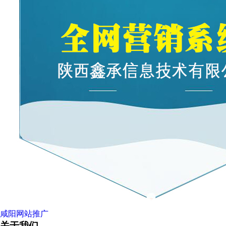
咸阳网站推广
关于我们