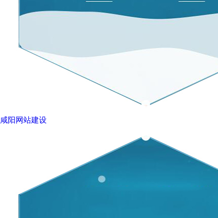
咸阳网站建设