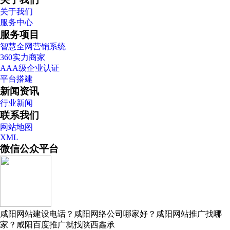
关于我们
服务中心
服务项目
智慧全网营销系统
360实力商家
AAA级企业认证
平台搭建
新闻资讯
行业新闻
联系我们
网站地图
XML
微信公众平台
咸阳网站建设电话？咸阳网络公司哪家好？咸阳网站推广找哪
家？咸阳百度推广就找陕西鑫承