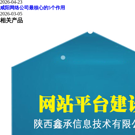
2026-04-23
咸阳网络公司最核心的5个作用
2026-03-05
相关产品