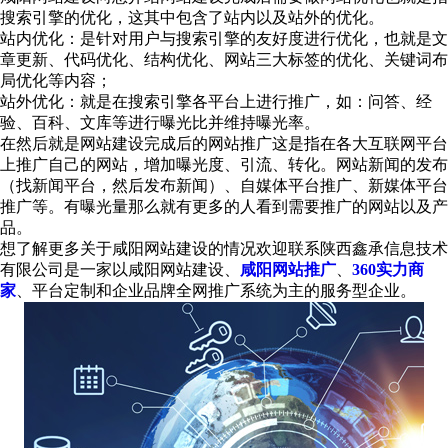
搜索引擎的优化，这其中包含了站内以及站外的优化。
站内优化：是针对用户与搜索引擎的友好度进行优化，也就是文
章更新、代码优化、结构优化、网站三大标签的优化、关键词布
局优化等内容；
站外优化：就是在搜索引擎各平台上进行推广，如：问答、经
验、百科、文库等进行曝光比并维持曝光率。
在然后就是网站建设完成后的网站推广这是指在各大互联网平台
上推广自己的网站，增加曝光度、引流、转化。网站新闻的发布
（找新闻平台，然后发布新闻）、自媒体平台推广、新媒体平台
推广等。有曝光量那么就有更多的人看到需要推广的网站以及产
品。
想了解更多关于咸阳网站建设的情况欢迎联系陕西鑫承信息技术
有限公司是一家以咸阳网站建设、
咸阳网站推广
、
360实力商
家
、平台定制和企业品牌全网推广系统为主的服务型企业。