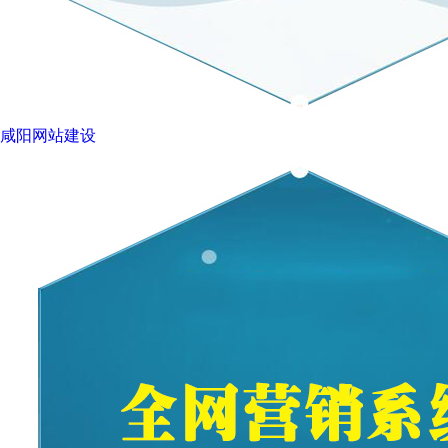
咸阳网站建设