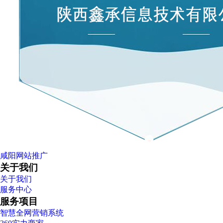
咸阳网站推广
关于我们
关于我们
服务中心
服务项目
智慧全网营销系统