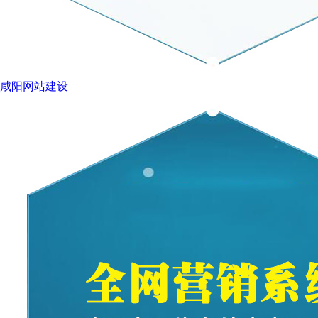
咸阳网站建设