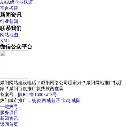
AAA级企业认证
平台搭建
新闻资讯
行业新闻
联系我们
网站地图
XML
微信公众平台
咸阳网站建设电话？咸阳网络公司哪家好？咸阳网站推广找哪
家？咸阳百度推广就找陕西鑫承
备案号：
陕ICP备16003413号
热门城市推广：
杨凌
西咸新区
宝鸡
咸阳
一键拨号
服务项目
新闻资讯
返回首页