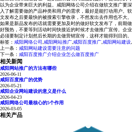
以为企业带来巨大的利益。咸阳网络公司介绍在做软文推广要深
入了解需要做的产品种类和用户的需求，最好是能打动用户。软
文发布之后要最快的被搜索引擎收录，不然发出去作用也不大。
如果是新品发布的话就需要更加及时的做好软文发布了，前期做
好预热，不要等到活动时间快接近的时候才去做推广宣传。企业
必须要制定计划然后长期的去做营销宣传，这样才能得到目的。
标签：
咸阳网络公司
,
咸阳网站推广
,
咸阳百度推广
,
咸阳网站建设
,
上一条：
咸阳网站建设需要注意的问题
下一条：
咸阳百度推广介绍企业怎么做百度推广
相关新闻
咸阳网站推广的方法有哪些
2026-06-11
咸阳百度推广的优势
2026-05-21
咸阳企业网站建设的意义是什么
2026-04-23
咸阳网络公司最核心的5个作用
2026-03-05
相关产品