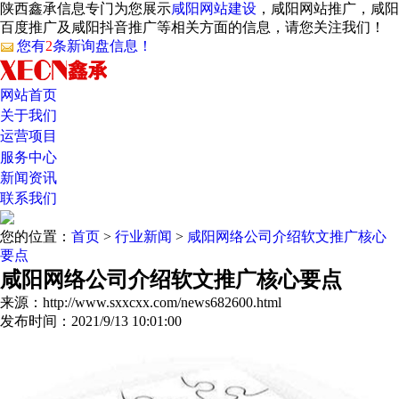
陕西鑫承信息专门为您展示
咸阳网站建设
，咸阳网站推广，咸阳
百度推广及咸阳抖音推广等相关方面的信息，请您关注我们！
您有
2
条新询盘信息！
网站首页
关于我们
运营项目
服务中心
新闻资讯
联系我们
您的位置：
首页
>
行业新闻
>
咸阳网络公司介绍软文推广核心
要点
咸阳网络公司介绍软文推广核心要点
来源：http://www.sxxcxx.com/news682600.html
发布时间：2021/9/13 10:01:00