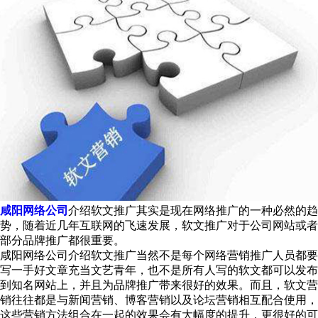
咸阳网络公司
介绍软文推广其实是现在网络推广的一种必然的趋
势，随着近几年互联网的飞速发展，软文推广对于公司网站或者
部分品牌推广都很重要。
咸阳网络公司介绍软文推广当然不是每个网络营销推广人员都要
写一手好文章充当文艺青年，也不是所有人写的软文都可以发布
到知名网站上，并且为品牌推广带来很好的效果。而且，软文营
销往往都是与新闻营销、博客营销以及论坛营销相互配合使用，
这些营销方法组合在一起的效果会有大幅度的提升，更很好的可