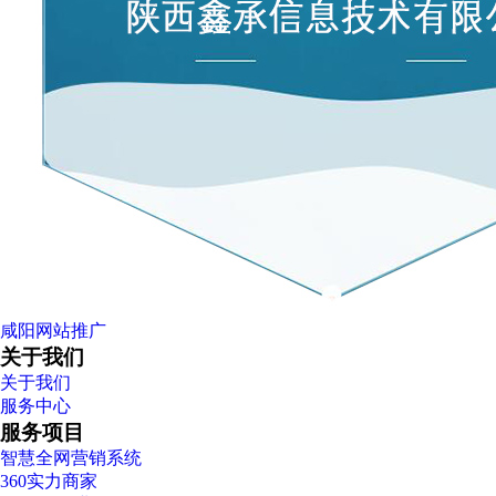
咸阳网站推广
关于我们
关于我们
服务中心
服务项目
智慧全网营销系统
360实力商家